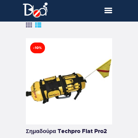
-10%
ΥΠΗΡΕΣΙΕΣ
SHOP
ΕΤΑΙΡΕΙΑ
ΕΠΙΚΟΙΝΩΝΙΑ
Σημαδούρα Techpro Flat Pro2