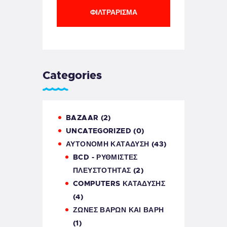
ΦΙΛΤΡΆΡΙΣΜΑ
Categories
BAZAAR
(2)
UNCATEGORIZED
(0)
ΑΥΤΟΝΟΜΗ ΚΑΤΑΔΥΣΗ
(43)
BCD - ΡΥΘΜΙΣΤΕΣ
ΠΛΕΥΣΤΟΤΗΤΑΣ
(2)
COMPUTERS ΚΑΤΆΔΥΣΗΣ
(4)
ΖΩΝΕΣ ΒΑΡΩΝ ΚΑΙ ΒΑΡΗ
(1)