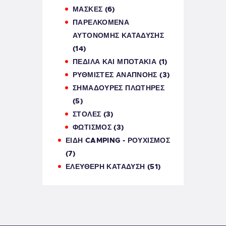
ΜΑΣΚΕΣ
(6)
ΠΑΡΕΛΚΌΜΕΝΑ
ΑΥΤΌΝΟΜΗΣ ΚΑΤΆΔΥΣΗΣ
(14)
ΠΕΔΙΛΑ ΚΑΙ ΜΠΟΤΑΚΙΑ
(1)
ΡΥΘΜΙΣΤΕΣ ΑΝΑΠΝΟΗΣ
(3)
ΣΗΜΑΔΟΥΡΕΣ ΠΛΩΤΗΡΕΣ
(5)
ΣΤΟΛΕΣ
(3)
ΦΩΤΙΣΜΌΣ
(3)
ΕΙΔΗ CAMPING - ΡΟΥΧΙΣΜΟΣ
(7)
ΕΛΕΥΘΕΡΗ ΚΑΤΑΔΥΣΗ
(51)