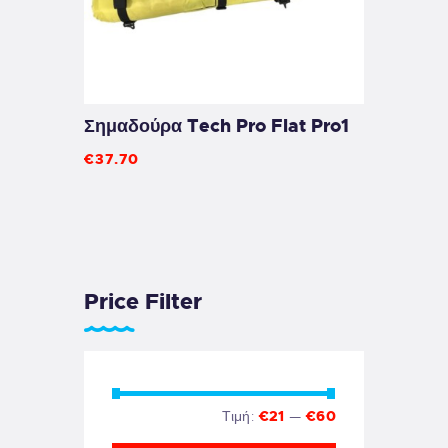
Σημαδούρα Tech Pro Flat Pro1
€
37
.
70
Price Filter
Τιμή:
€21
—
€60